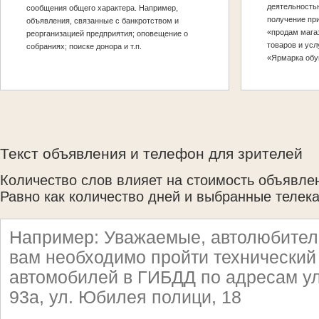
деятельность
сообщения общего характера. Например,
получение пр
объявления, связанные с банкротством и
«продам мага
реорганизацией предприятия; оповещение о
товаров и усл
собраниях; поиске донора и т.п.
«Ярмарка обув
Текст объявления и телефон для зрителей
Количество слов влияет на стоимость объявле
Равно как количество дней и выбранные телек