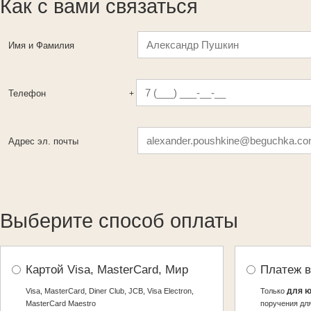
Как с вами связаться
Имя и Фамилия
Телефон
+
Адрес эл. почты
Выберите способ оплаты
Картой Visa, MasterCard, Мир
Платеж в
для ю
Visa, MasterCard, Diner Club, JCB, Visa Electron,
Только
MasterCard Maestro
поручения для